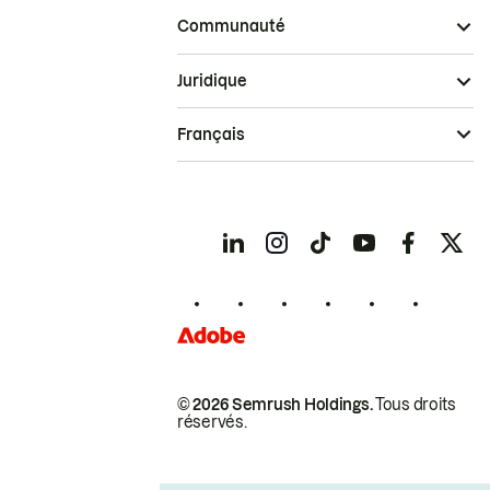
Communauté
Juridique
Français
© 2026 Semrush Holdings.
Tous droits
réservés.