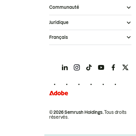
Communauté
Juridique
Français
© 2026 Semrush Holdings.
Tous droits
réservés.