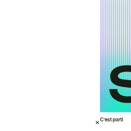
C’est parti