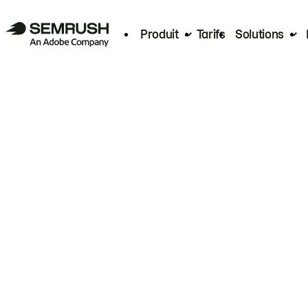
Produit
Tarifs
Solutions