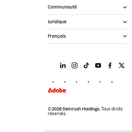
Communauté
Juridique
Français
© 2026 Semrush Holdings.
Tous droits
réservés.