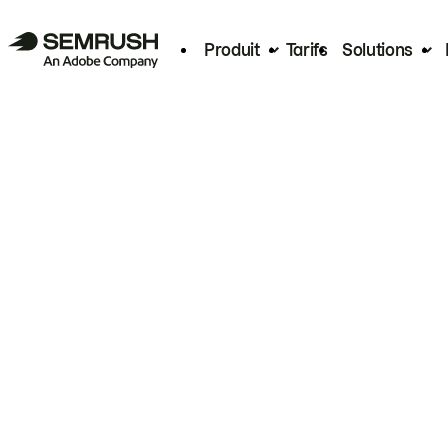
Produit
Tarifs
Solutions