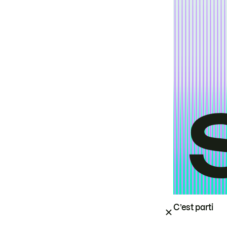
C’est parti