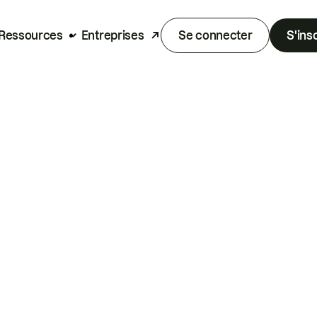
Ressources
Entreprises
Se connecter
S'ins