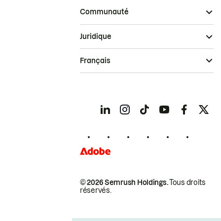
Communauté
Juridique
Français
© 2026 Semrush Holdings.
Tous droits
réservés.