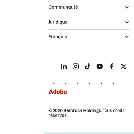
Communauté
Juridique
Français
© 2026 Semrush Holdings.
Tous droits
réservés.