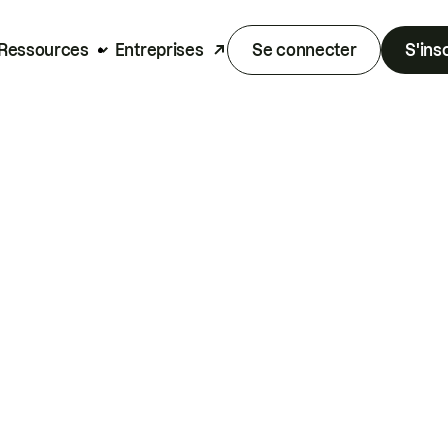
Ressources
Entreprises
Se connecter
S'ins