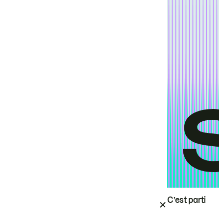
C’est parti