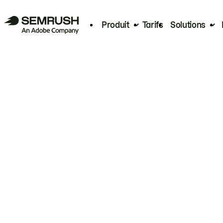
Produit
Tarifs
Solutions