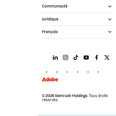
Communauté
Juridique
Français
© 2026 Semrush Holdings.
Tous droits
réservés.