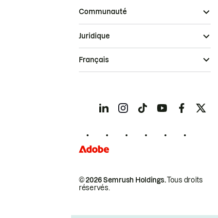
Communauté
Juridique
Français
© 2026 Semrush Holdings.
Tous droits
réservés.