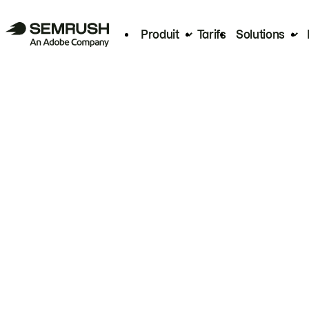
Produit
Tarifs
Solutions