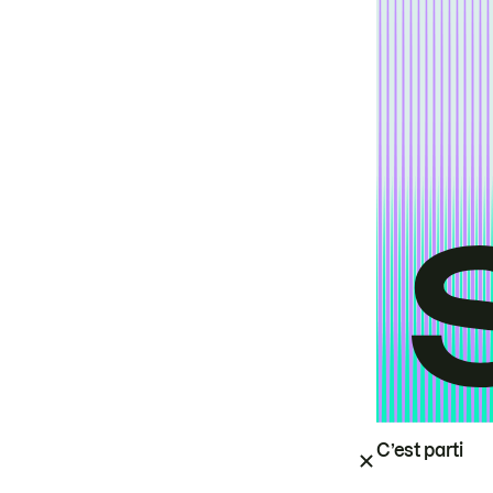
C’est parti