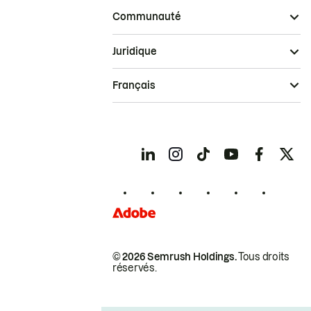
Communauté
Juridique
Français
© 2026 Semrush Holdings.
Tous droits
réservés.