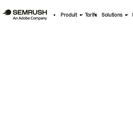
Produit
Tarifs
Solutions