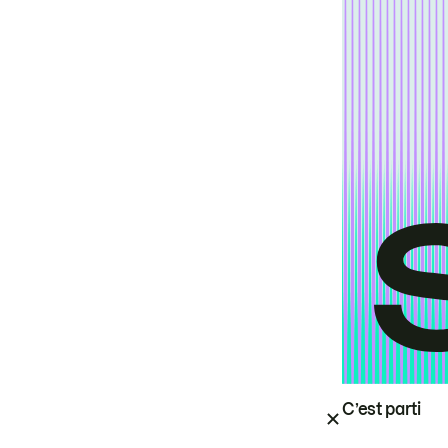
C’est parti