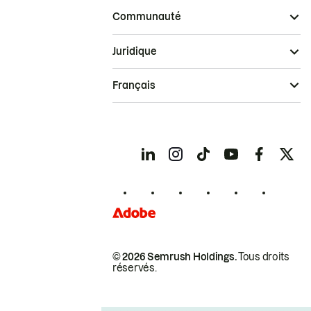
Communauté
Juridique
Français
© 2026 Semrush Holdings.
Tous droits
réservés.