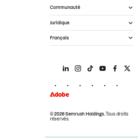
Communauté
Juridique
Français
© 2026 Semrush Holdings.
Tous droits
réservés.