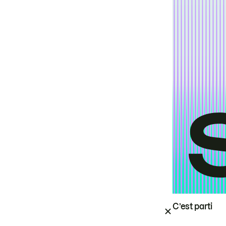
C’est parti