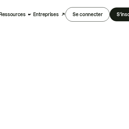
Ressources
Entreprises
Se connecter
S'ins