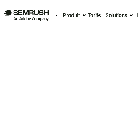
Produit
Tarifs
Solutions