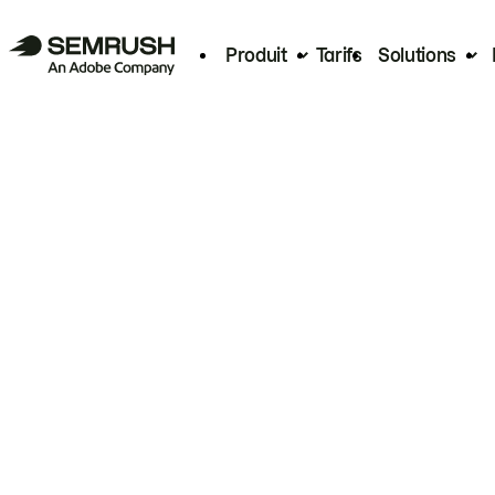
Produit
Tarifs
Solutions