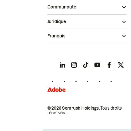
Communauté
Juridique
Français
© 2026 Semrush Holdings.
Tous droits
réservés.