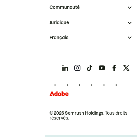
Communauté
Juridique
Français
© 2026 Semrush Holdings.
Tous droits
réservés.