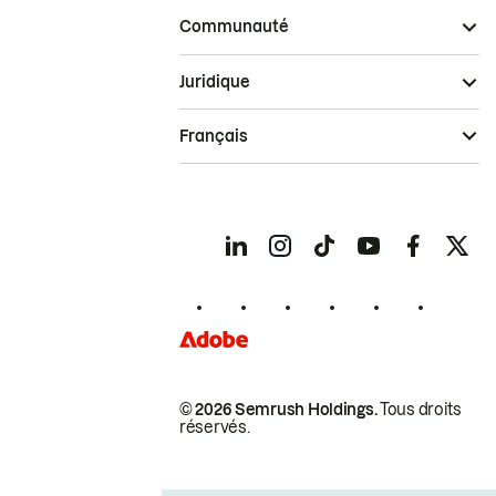
Communauté
Juridique
Français
© 2026 Semrush Holdings.
Tous droits
réservés.