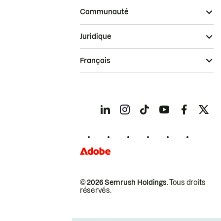
Communauté
Juridique
Français
© 2026 Semrush Holdings.
Tous droits
réservés.