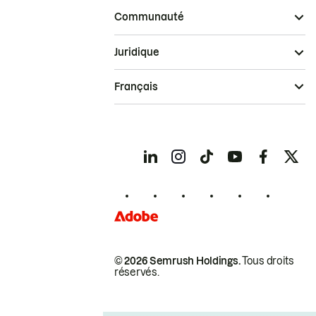
Communauté
Juridique
Français
© 2026 Semrush Holdings.
Tous droits
réservés.