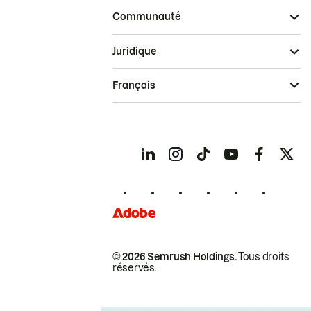
Communauté
Juridique
Français
© 2026 Semrush Holdings.
Tous droits
réservés.