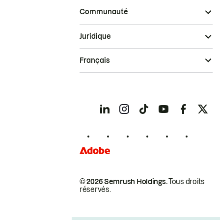
Communauté
Juridique
Français
© 2026 Semrush Holdings.
Tous droits
réservés.