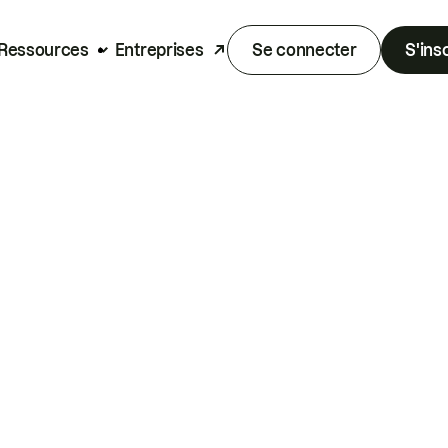
Ressources
Entreprises
Se connecter
S'ins