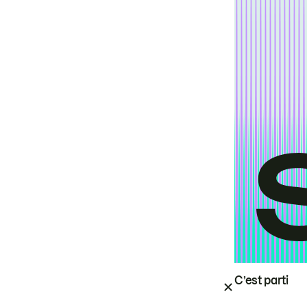
C’est parti