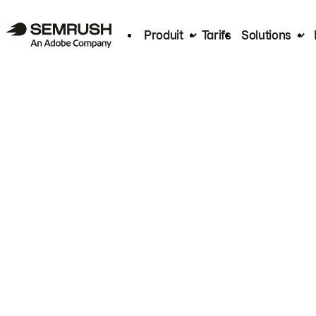
Produit
Tarifs
Solutions