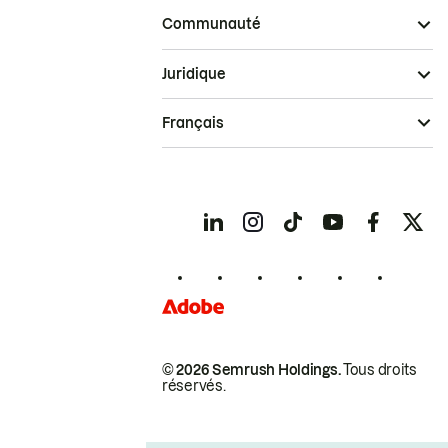
Communauté
Juridique
Français
© 2026 Semrush Holdings.
Tous droits
réservés.