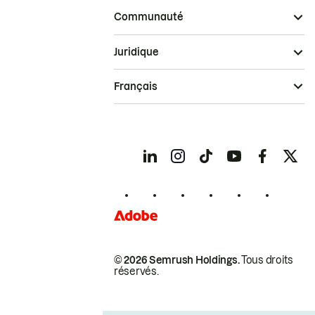
Communauté
Juridique
Français
© 2026 Semrush Holdings.
Tous droits
réservés.