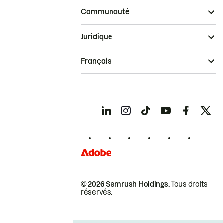
Communauté
Juridique
Français
© 2026 Semrush Holdings.
Tous droits
réservés.