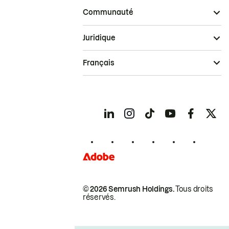
Communauté
Juridique
Français
© 2026 Semrush Holdings.
Tous droits
réservés.