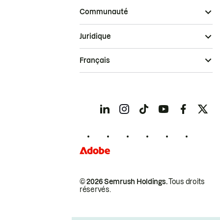
Communauté
Juridique
Français
© 2026 Semrush Holdings.
Tous droits
réservés.