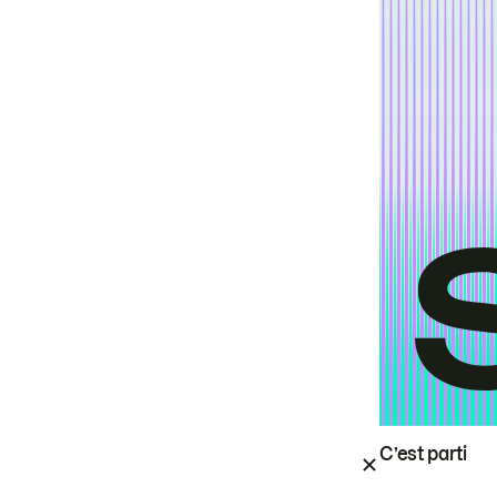
C’est parti