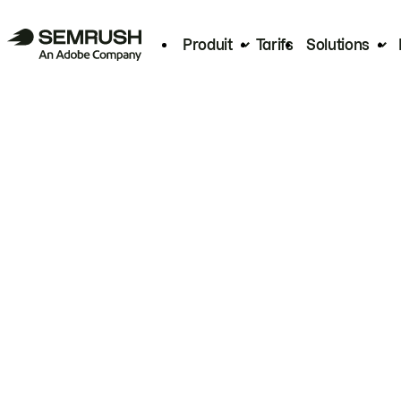
Produit
Tarifs
Solutions