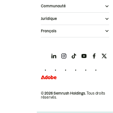
Communauté
Juridique
Français
© 2026 Semrush Holdings.
Tous droits
réservés.