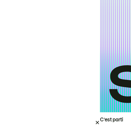
C’est parti