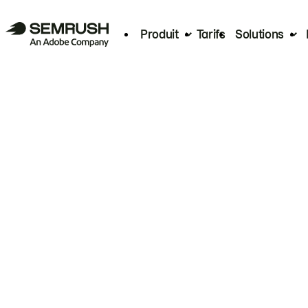
Produit
Tarifs
Solutions