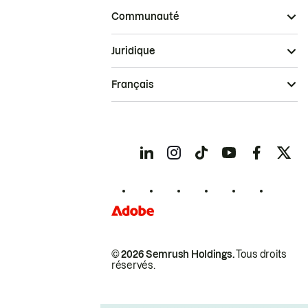
Communauté
Juridique
Français
© 2026 Semrush Holdings.
Tous droits
réservés.