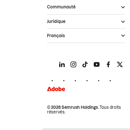
Communauté
Juridique
Français
© 2026 Semrush Holdings.
Tous droits
réservés.