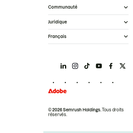
Communauté
Juridique
Français
© 2026 Semrush Holdings.
Tous droits
réservés.