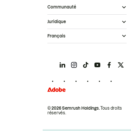
Communauté
Juridique
Français
© 2026 Semrush Holdings.
Tous droits
réservés.