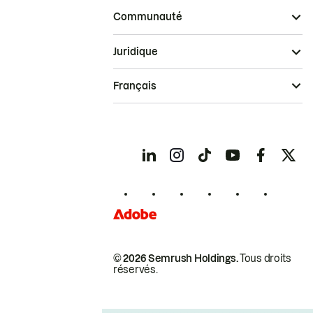
Communauté
Juridique
Français
© 2026 Semrush Holdings.
Tous droits
réservés.