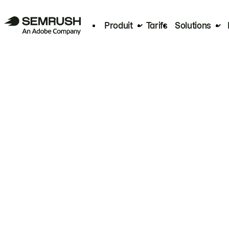
Produit
Tarifs
Solutions