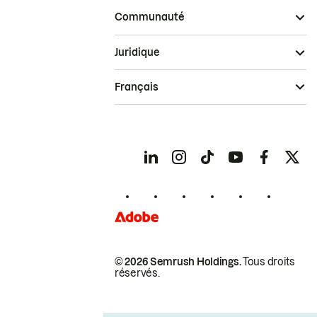
Communauté
Juridique
Français
© 2026 Semrush Holdings.
Tous droits
réservés.