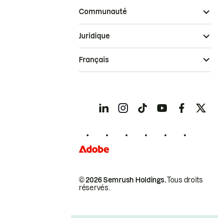
Communauté
Juridique
Français
© 2026 Semrush Holdings.
Tous droits
réservés.