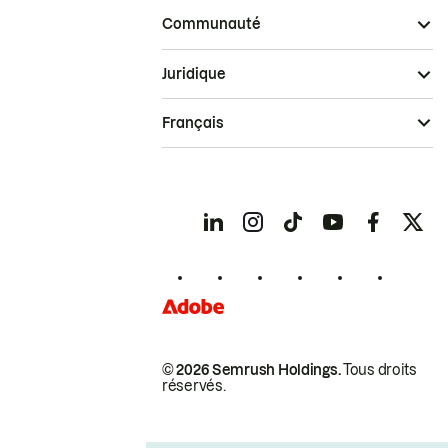
Communauté
Juridique
Français
© 2026 Semrush Holdings.
Tous droits
réservés.