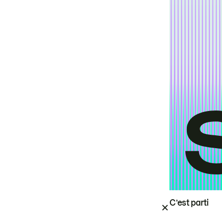
C’est parti