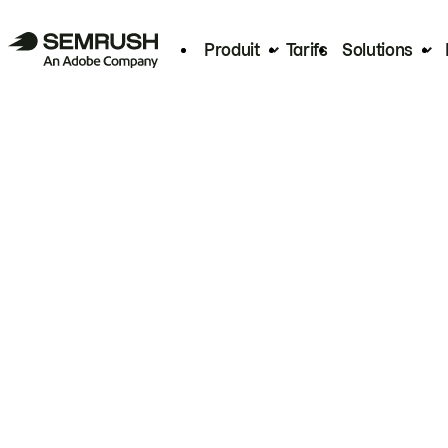
Produit
Tarifs
Solutions