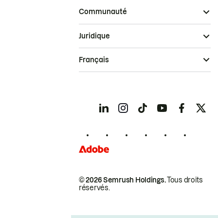
Communauté
Juridique
Français
© 2026 Semrush Holdings.
Tous droits
réservés.