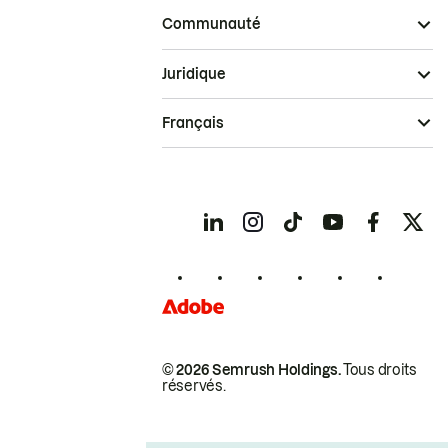
Communauté
Juridique
Français
© 2026 Semrush Holdings.
Tous droits
réservés.