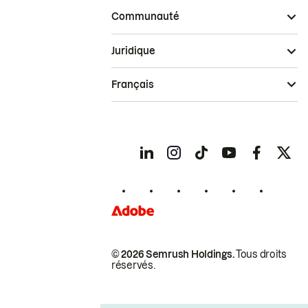
Communauté
Juridique
Français
© 2026 Semrush Holdings.
Tous droits
réservés.