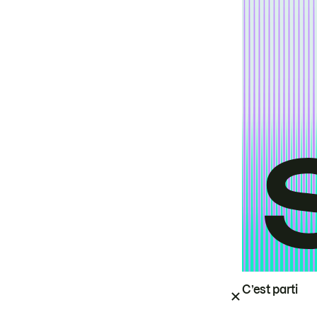
C’est parti