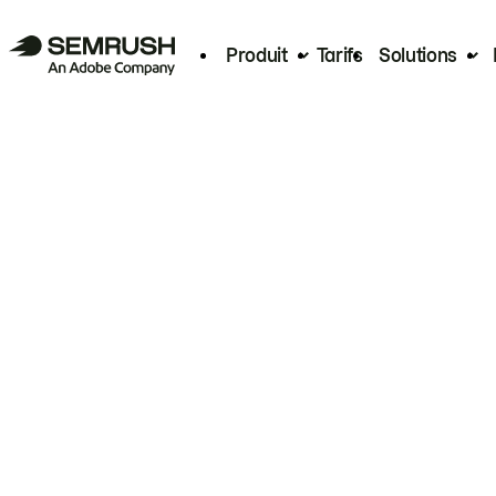
Produit
Tarifs
Solutions