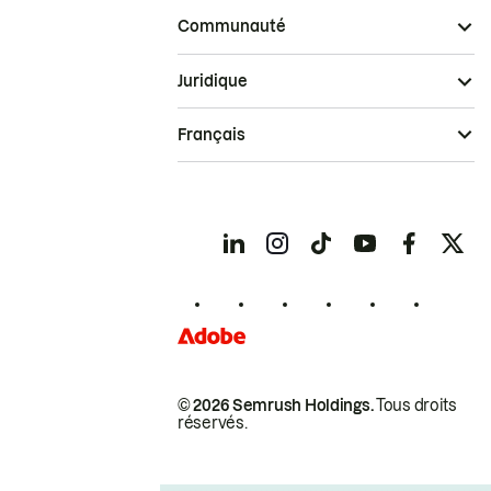
Communauté
Juridique
Français
© 2026 Semrush Holdings.
Tous droits
réservés.