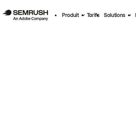
Produit
Tarifs
Solutions