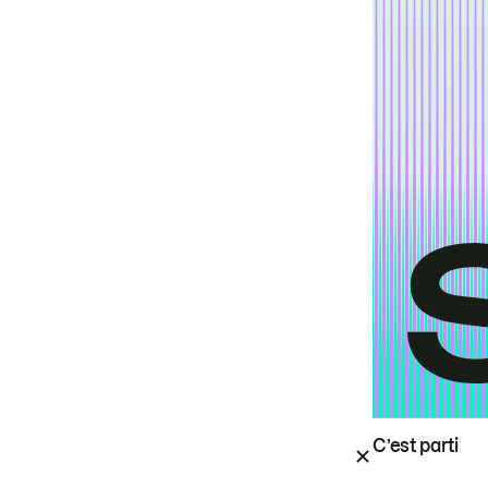
C’est parti