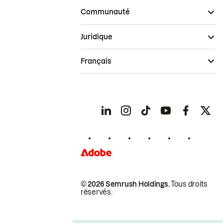
Communauté
Juridique
Français
© 2026 Semrush Holdings.
Tous droits
réservés.